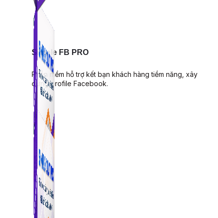
Simple FB PRO
Phần mềm hỗ trợ kết bạn khách hàng tiềm năng, xây
dựng profile Facebook.