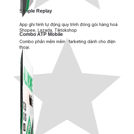
Simple Replay
App ghi hình tự động quy trình đóng gói hàng hoá
Shopee, Lazada, Tiktokshop
Combo ATP Mobile
Combo phần mềm mềm Marketing dành cho điện
thoại.