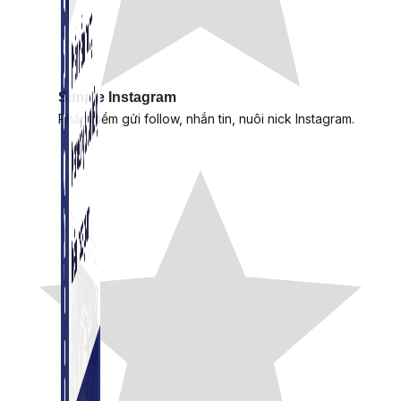
Simple Instagram
Phần mềm gửi follow, nhắn tin, nuôi nick Instagram.