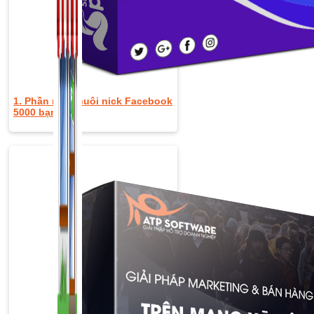
1. Phần mềm nuôi nick Facebook
5000 bạn bè