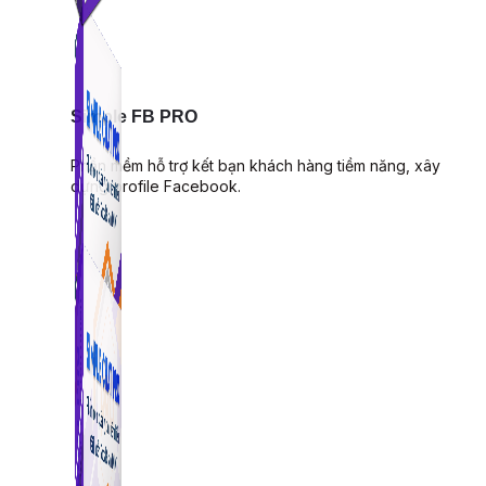
Simple FB PRO
Phần mềm hỗ trợ kết bạn khách hàng tiềm năng, xây
dựng profile Facebook.