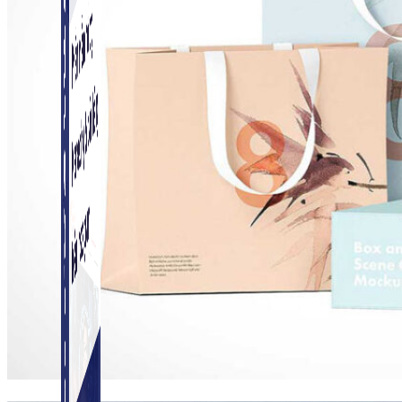
Simple Instagram
Phần mềm gửi follow, nhắn tin, nuôi nick Instagram.