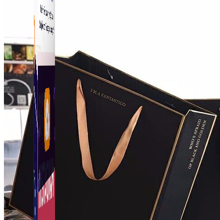
Fanpage.