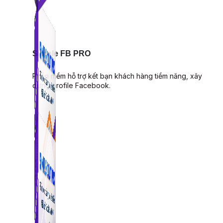
Simple FB PRO
Phần mềm hỗ trợ kết bạn khách hàng tiềm năng, xây
dựng profile Facebook.