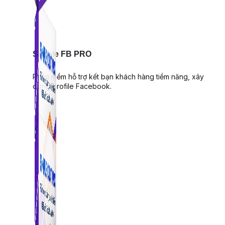
Simple FB PRO
Phần mềm hỗ trợ kết bạn khách hàng tiềm năng, xây
dựng profile Facebook.