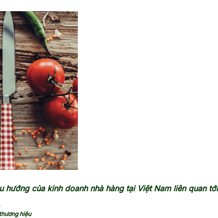
chóng.
 hướng của kinh doanh nhà hàng tại Việt Nam liên quan tới
 thương hiệu