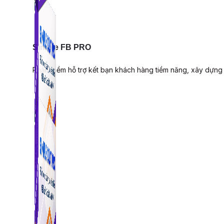
Simple FB PRO
Phần mềm hỗ trợ kết bạn khách hàng tiềm năng, xây dựng