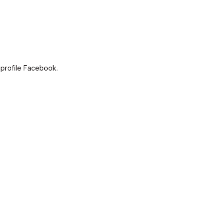
 profile Facebook.