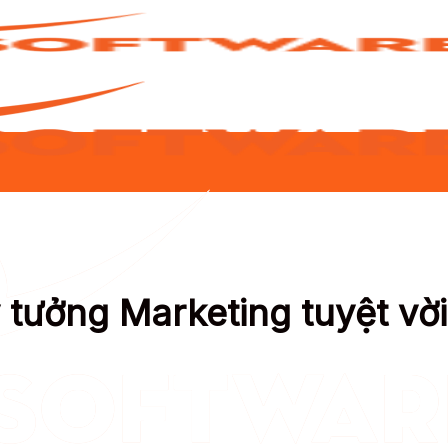
 tưởng Marketing tuyệt vời