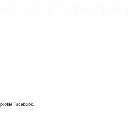
 profile Facebook.