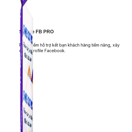
Simple FB PRO
Phần mềm hỗ trợ kết bạn khách hàng tiềm năng, xây
dựng profile Facebook.