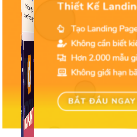
Fanpage.