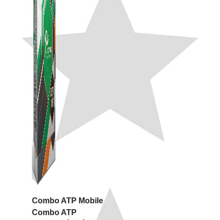
Combo ATP Mobile
Combo ATP