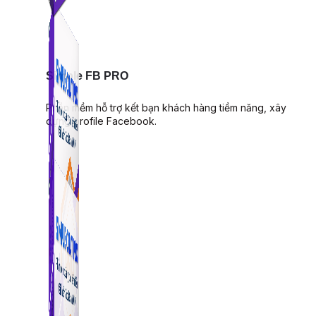
Simple FB PRO
Phần mềm hỗ trợ kết bạn khách hàng tiềm năng, xây
dựng profile Facebook.