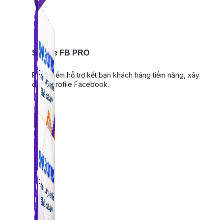
Simple FB PRO
Phần mềm hỗ trợ kết bạn khách hàng tiềm năng, xây
dựng profile Facebook.