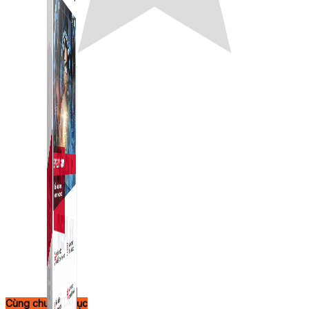
Cùng chuyên mục