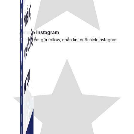
Simple Instagram
Phần mềm gửi follow, nhắn tin, nuôi nick Instagram.