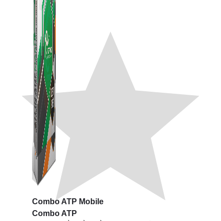
Combo ATP Mobile
Combo ATP