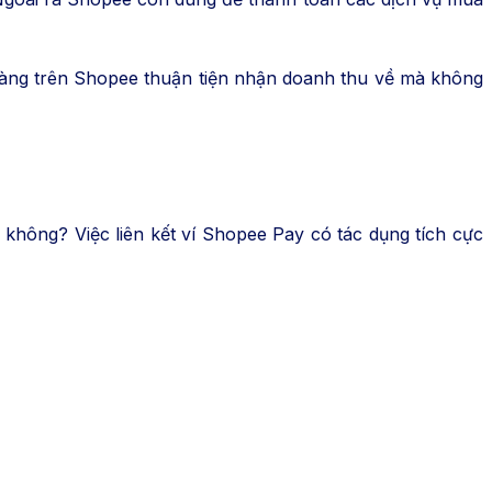
 hàng trên Shopee thuận tiện nhận doanh thu về mà không
 không? Việc liên kết ví Shopee Pay có tác dụng tích cực