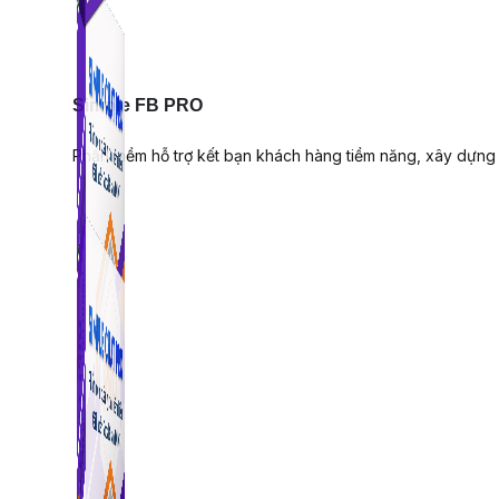
Simple FB PRO
Phần mềm hỗ trợ kết bạn khách hàng tiềm năng, xây dựng