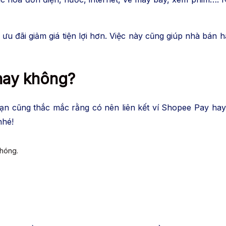
ưu đãi giảm giá tiện lợi hơn. Việc này cũng giúp nhà bán
 hay không?
 bạn cũng thắc mắc rằng có nên liên kết ví Shopee Pay hay
nhé!
chóng.