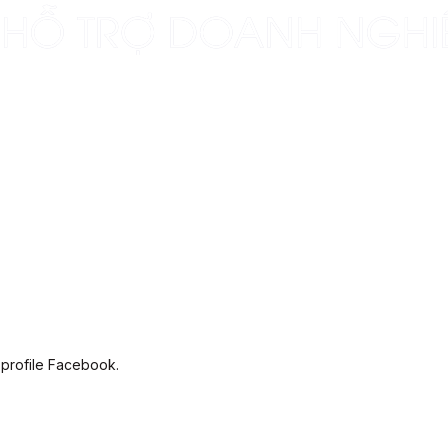
 profile Facebook.