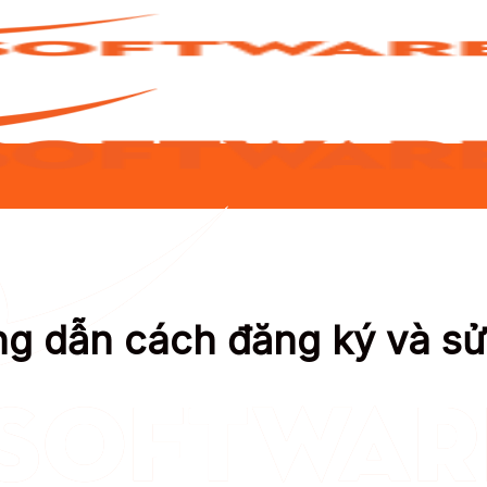
ớng dẫn cách đăng ký và 