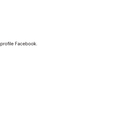
 profile Facebook.