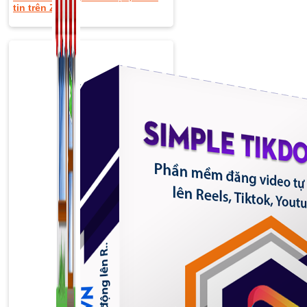
tin trên Zalo