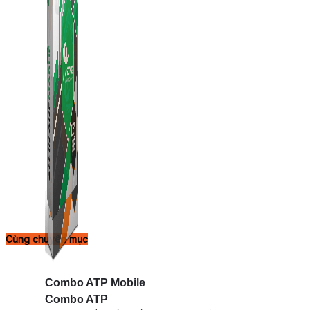
Cùng chuyên mục
Combo ATP Mobile
Combo ATP