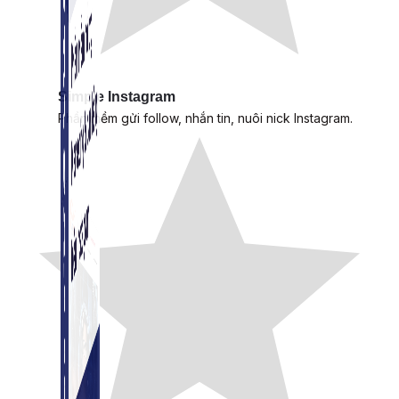
Simple Instagram
Phần mềm gửi follow, nhắn tin, nuôi nick Instagram.