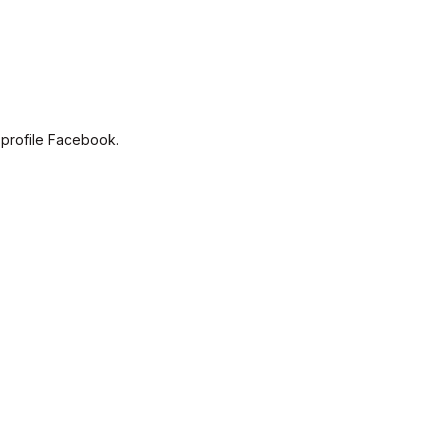
 profile Facebook.