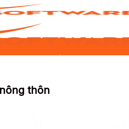
 nông thôn