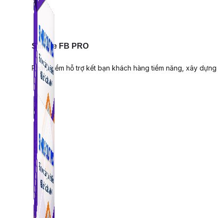
Simple FB PRO
Phần mềm hỗ trợ kết bạn khách hàng tiềm năng, xây dựng