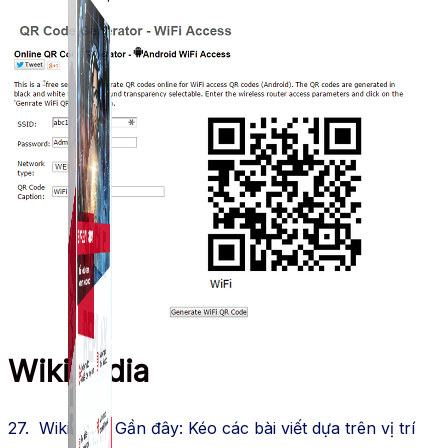
Wikipedia
27. Wikipedia Gần đây: Kéo các bài viết dựa trên vị trí