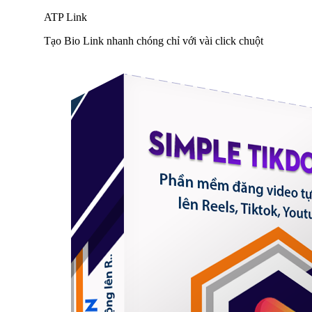
ATP Link
Tạo Bio Link nhanh chóng chỉ với vài click chuột