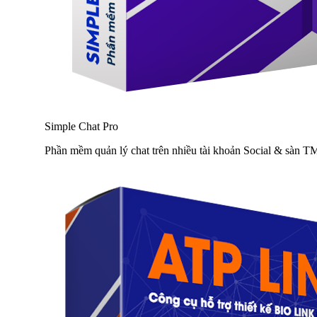
Simple Chat Pro
Phần mềm quản lý chat trên nhiều tài khoản Social & sàn 