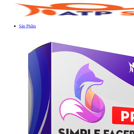
Sản Phẩm