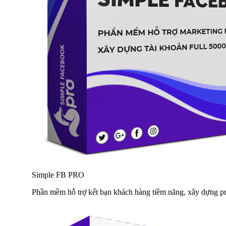
Simple FB PRO
Phần mềm hỗ trợ kết bạn khách hàng tiềm năng, xây dựng pr