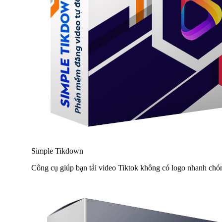
Simple Tikdown
Công cụ giúp bạn tải video Tiktok không có logo nhanh chó