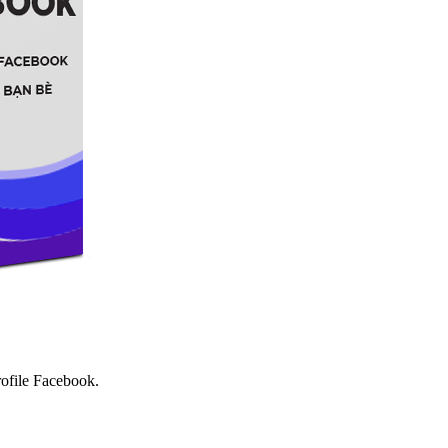
ofile Facebook.