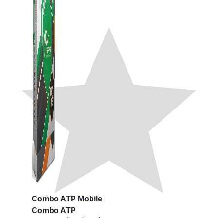
Combo ATP Mobile
Combo ATP