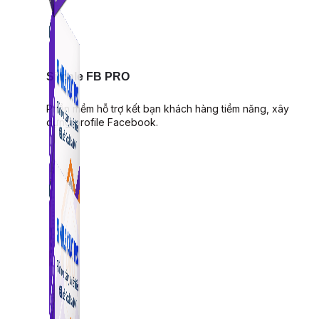
Simple FB PRO
Phần mềm hỗ trợ kết bạn khách hàng tiềm năng, xây
dựng profile Facebook.