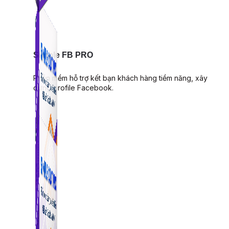
Simple FB PRO
Phần mềm hỗ trợ kết bạn khách hàng tiềm năng, xây
dựng profile Facebook.