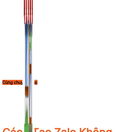
Cùng chuyên mục