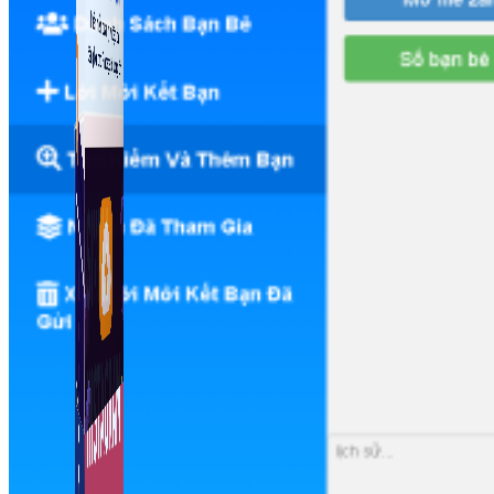
Fanpage.