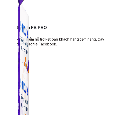
Simple FB PRO
Phần mềm hỗ trợ kết bạn khách hàng tiềm năng, xây
dựng profile Facebook.