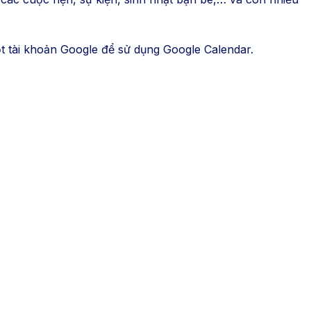
ột tài khoản Google để sử dụng Google Calendar.