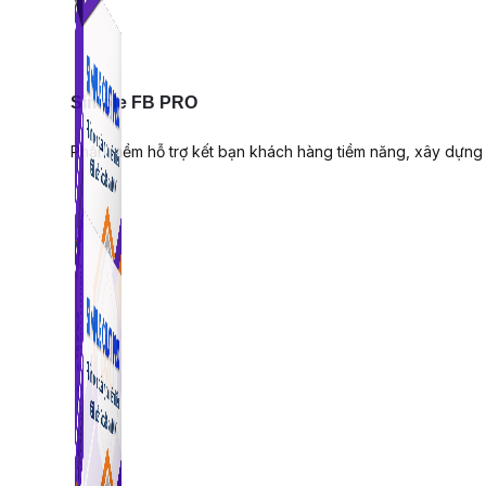
Simple FB PRO
Phần mềm hỗ trợ kết bạn khách hàng tiềm năng, xây dựng