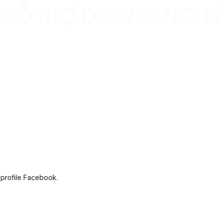
 profile Facebook.