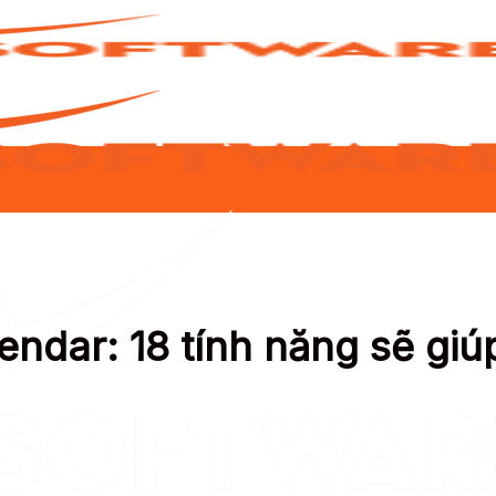
ndar: 18 tính năng sẽ giú