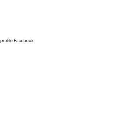
 profile Facebook.