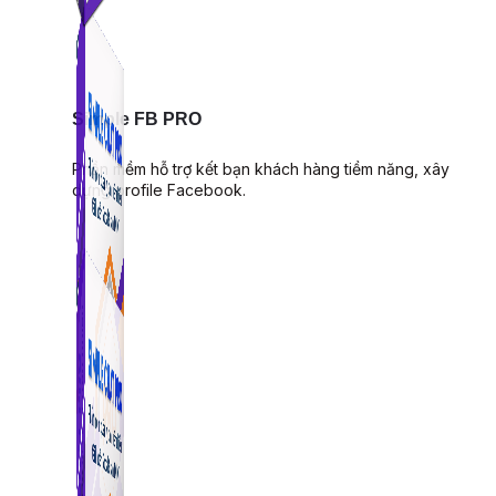
Simple FB PRO
Phần mềm hỗ trợ kết bạn khách hàng tiềm năng, xây
dựng profile Facebook.