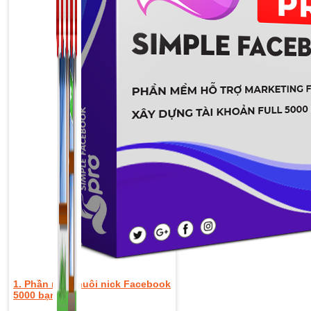
1. Phần mềm nuôi nick Facebook
5000 bạn bè