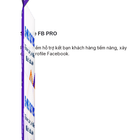
Simple FB PRO
Phần mềm hỗ trợ kết bạn khách hàng tiềm năng, xây
dựng profile Facebook.