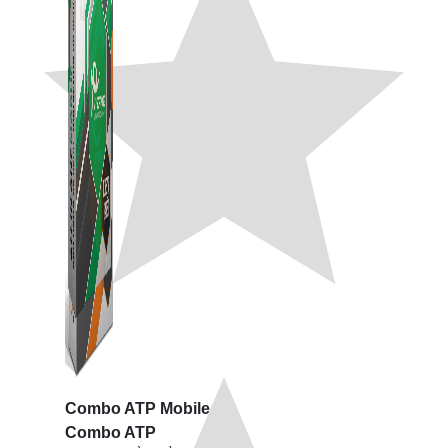
Combo ATP Mobile
Combo ATP