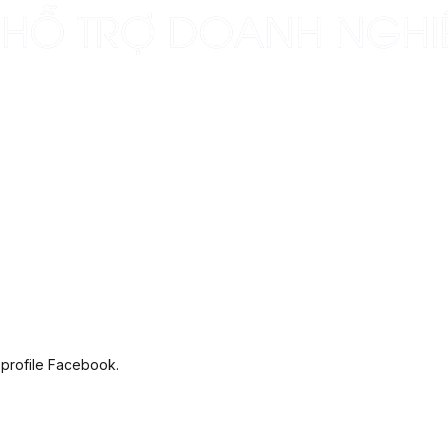
 profile Facebook.