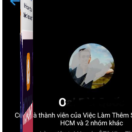
Fanpage.