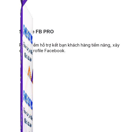
Simple FB PRO
Phần mềm hỗ trợ kết bạn khách hàng tiềm năng, xây
dựng profile Facebook.