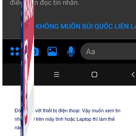
Đó là đối với thiết bị điện thoại. Vậy muốn xem tin
nhắn chờ trên máy tính hoặc Laptop thì làm thế
nào?