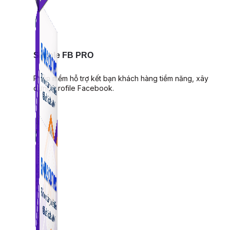
Simple FB PRO
Phần mềm hỗ trợ kết bạn khách hàng tiềm năng, xây
dựng profile Facebook.