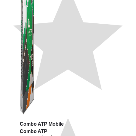
Combo ATP Mobile
Combo ATP