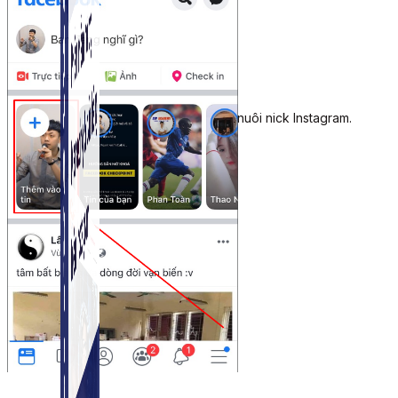
Simple Instagram
Phần mềm gửi follow, nhắn tin, nuôi nick Instagram.