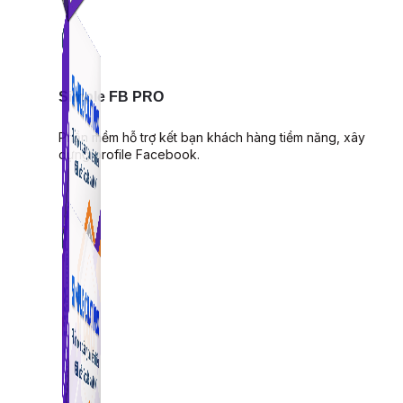
Simple FB PRO
Phần mềm hỗ trợ kết bạn khách hàng tiềm năng, xây
dựng profile Facebook.