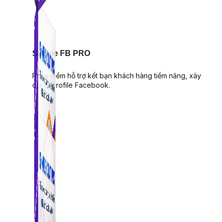
Simple FB PRO
Phần mềm hỗ trợ kết bạn khách hàng tiềm năng, xây
dựng profile Facebook.