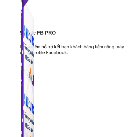
Simple FB PRO
Phần mềm hỗ trợ kết bạn khách hàng tiềm năng, xây
dựng profile Facebook.