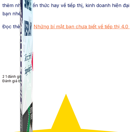
thêm nhiều kiến thức hay về tiếp thị, kinh doanh hiện đại
bạn nhé!
Đọc thêm về:
Những bí mật bạn chưa biết về tiếp thị 4.0
2
1
đánh giá
Đánh giá bài viết