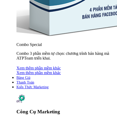
Combo Special
Combo 3 phần mềm tự chọn: chương trình bán hàng mà
ATPTeam triển khai.
Xem thêm phần mềm khác
Xem thêm phần mềm khác
Bảng Giá
Thanh Toán
Kiến Thức Marketing
Công Cụ Marketing