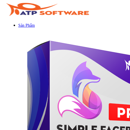
Sản Phẩm