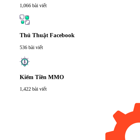
1,066 bài viết
Thủ Thuật Facebook
536 bài viết
Kiếm Tiền MMO
1,422 bài viết