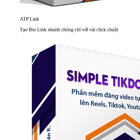
ATP Link
Tạo Bio Link nhanh chóng chỉ với vài click chuột