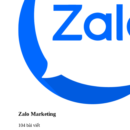
Zalo Marketing
104 bài viết