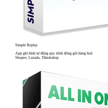
Simple Replay
App ghi hình tự động quy trình đóng gói hàng hoá
Shopee, Lazada, Tiktokshop