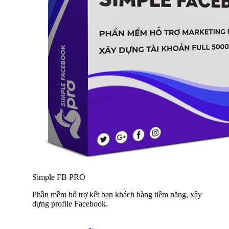
Simple FB PRO
Phần mềm hỗ trợ kết bạn khách hàng tiềm năng, xây
dựng profile Facebook.