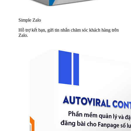
Simple Zalo
Hỗ trợ kết bạn, gửi tin nhắn chăm sóc khách hàng trên
Zalo.