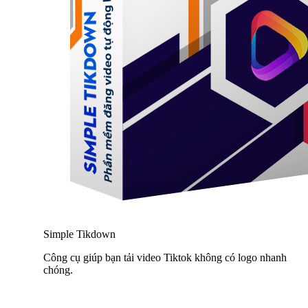
Simple Tikdown
Công cụ giúp bạn tải video Tiktok không có logo nhanh
chóng.