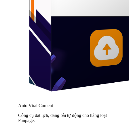
Auto Viral Content
Công cụ đặt lịch, đăng bài tự động cho hàng loạt
Fanpage.