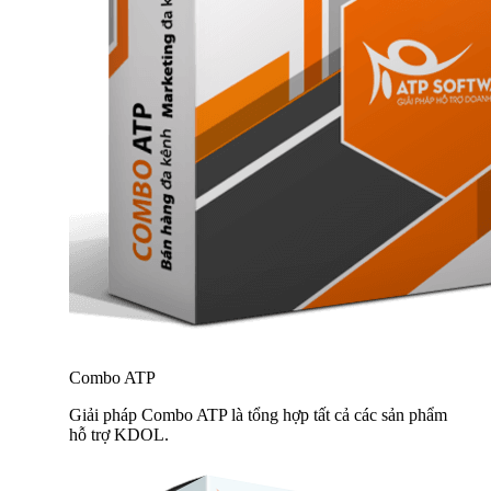
Combo ATP
Giải pháp Combo ATP là tổng hợp tất cả các sản phẩm
hỗ trợ KDOL.