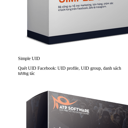
Simple UID
Quét UID Facebook: UID profile, UID group, danh sách
tương tác