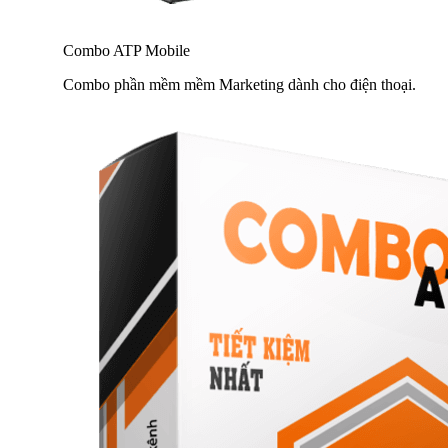
Combo ATP Mobile
Combo phần mềm mềm Marketing dành cho điện thoại.