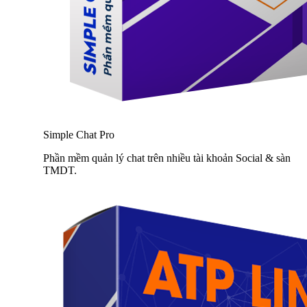
Simple Chat Pro
Phần mềm quản lý chat trên nhiều tài khoản Social & sàn
TMDT.