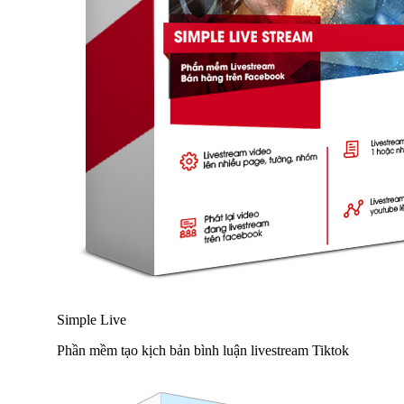
Simple Live
Phần mềm tạo kịch bản bình luận livestream Tiktok