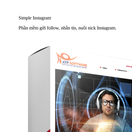
Simple Instagram
Phần mềm gửi follow, nhắn tin, nuôi nick Instagram.