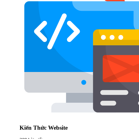
Kiến Thức Website