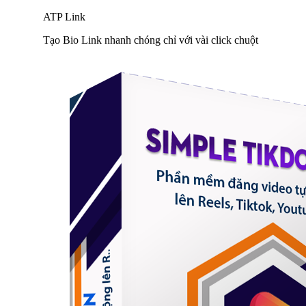
ATP Link
Tạo Bio Link nhanh chóng chỉ với vài click chuột