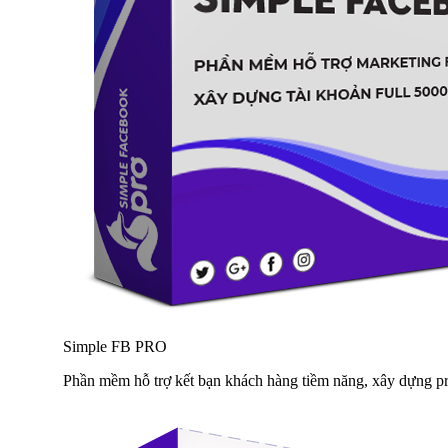
Simple FB PRO
Phần mềm hỗ trợ kết bạn khách hàng tiềm năng, xây dựng pr