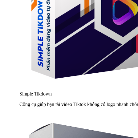
Simple Tikdown
Công cụ giúp bạn tải video Tiktok không có logo nhanh chó