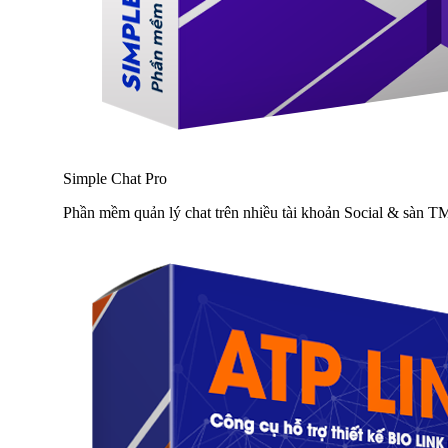
Simple Chat Pro
Phần mềm quản lý chat trên nhiều tài khoản Social & sàn 