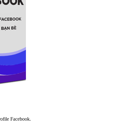
ofile Facebook.