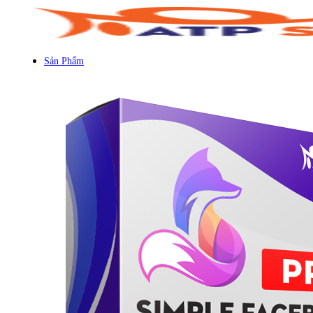
Sản Phẩm