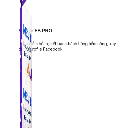
Simple FB PRO
Phần mềm hỗ trợ kết bạn khách hàng tiềm năng, xây
dựng profile Facebook.