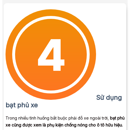
Sử dụng
bạt phủ xe
Trong nhiều tình huống bắt buộc phải đỗ xe ngoài trời,
bạt phủ
xe cũng được xem là phụ kiện chống nóng cho ô tô hữu hiệu.