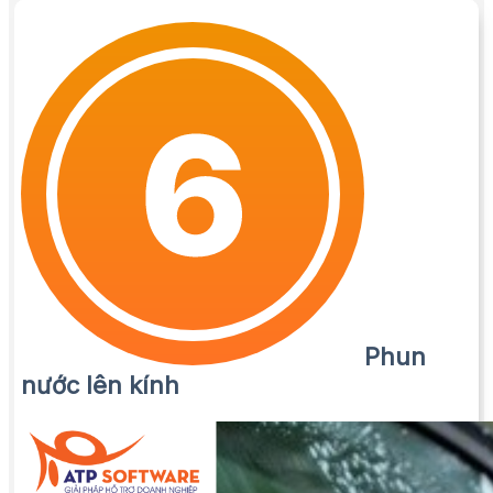
Phun
nước lên kính