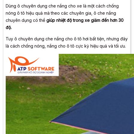
Dùng ô chuyên dụng che nắng cho xe là một cách chống
nóng ô tô hiệu quả mà theo các chuyên gia, ô che nắng
chuyên dụng có thể
giúp nhiệt độ trong xe giảm đến hơn 30
độ.
Tuy ô chuyên dụng che nắng cho ô tô hơi bất tiện, nhưng đây
là cách chống nóng, nắng cho ô tô cực kỳ hiệu quả và tối ưu.