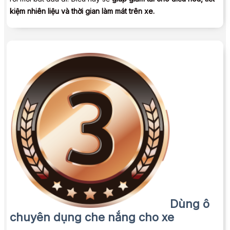
kiệm nhiên liệu và thời gian làm mát trên xe.
Dùng ô
chuyên dụng che nắng cho xe