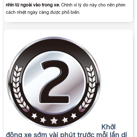
nhìn từ ngoài vào trong xe.
Chính vì lý do này cho nên phim
cách nhiệt ngày càng được phổ biến.
Khởi
động xe sớm vài phút trước mỗi lần di