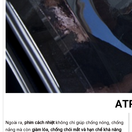
Ngoài ra,
phim cách nhiệt
không chỉ giúp chống nóng, chống
nắng mà còn
giảm lóa, chống chói mắt và hạn chế khả năng