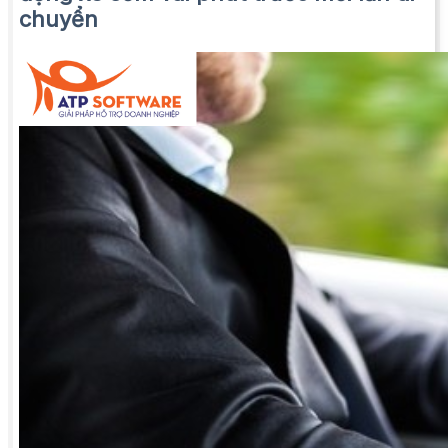
chuyển