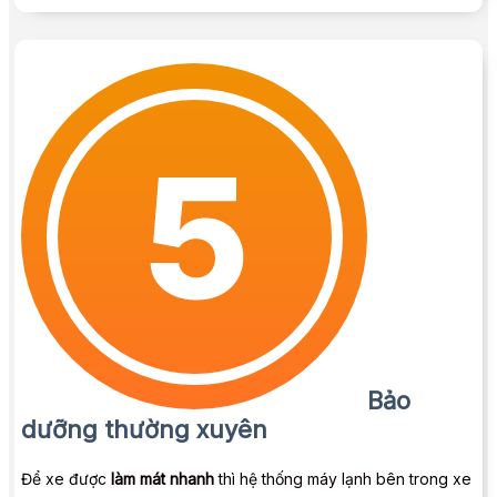
Bảo
dưỡng thường xuyên
Để xe được
làm mát nhanh
thì hệ thống máy lạnh bên trong xe