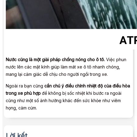
Nước cũng là một giải pháp chống nóng cho ô tô.
Việc phun
nước lên các mặt kính giúp làm mát xe ô tô nhanh chóng,
mang lại cảm giác dễ chịu cho người ngồi trong xe.
Ngoài ra bạn cũng
cần chú ý điều chỉnh nhiệt độ của điều hòa
trong xe phù hợp
để không bị sốc nhiệt khi bước ra ngoài
cũng như một số ảnh hưởng khác đến sức khỏe như viêm
họng, cảm cúm.
Lời kết