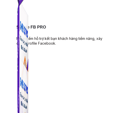
Simple FB PRO
Phần mềm hỗ trợ kết bạn khách hàng tiềm năng, xây
dựng profile Facebook.