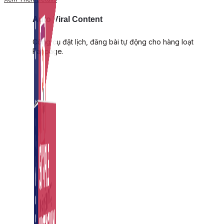
Auto Viral Content
Công cụ đặt lịch, đăng bài tự động cho hàng loạt
Fanpage.