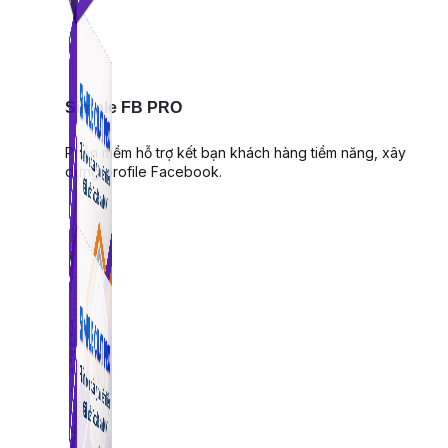
Simple FB PRO
Phần mềm hỗ trợ kết bạn khách hàng tiềm năng, xây
dựng profile Facebook.