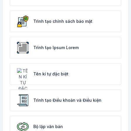
Trình tạo chính sách bảo mật
Trình tạo Ipsum Lorem
Tên kí tự đặc biệt
Trình tạo Điều khoản và Điều kiện
Bộ lặp văn bản