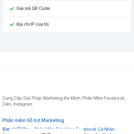
Giải mã QR Code
Địa chỉ IP của tôi
Cung Cấp Giải Pháp Marketing Đa Kênh. Phần Mềm Facebook,
Zalo, Instagram
Phần mềm hỗ trợ Marketing
SimpleFB Pro
- Phần Mềm Bán Hàng Facebook Cá Nhân