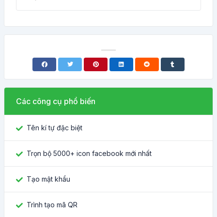
Các công cụ phổ biến
Tên kí tự đặc biệt
Trọn bộ 5000+ icon facebook mới nhất
Tạo mật khẩu
Trình tạo mã QR