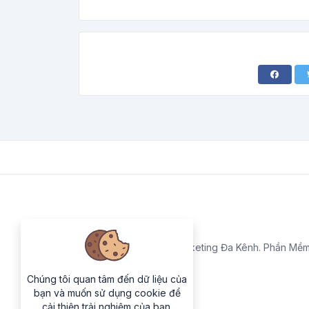
Cung Cấp Giải Pháp Marketing Đa Kênh. Phần Mềm
Chúng tôi quan tâm đến dữ liệu của
bạn và muốn sử dụng cookie để
cải thiện trải nghiệm của bạn.