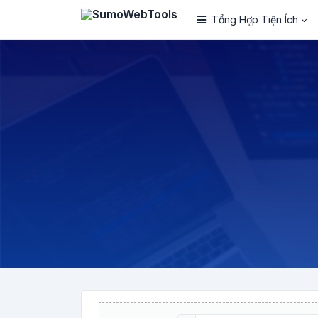
Tổng Hợp Tiện Ích