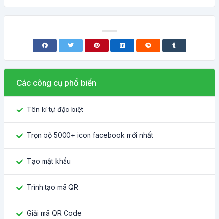
Các công cụ phổ biến
Tên kí tự đặc biệt
Trọn bộ 5000+ icon facebook mới nhất
Tạo mật khẩu
Trình tạo mã QR
Giải mã QR Code