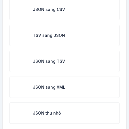
JSON sang CSV
TSV sang JSON
JSON sang TSV
JSON sang XML
JSON thu nhỏ