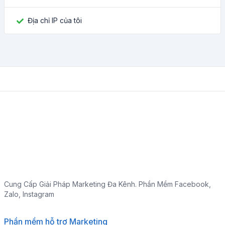
Địa chỉ IP của tôi
Cung Cấp Giải Pháp Marketing Đa Kênh. Phần Mềm Facebook,
Zalo, Instagram
Phần mềm hỗ trợ Marketing