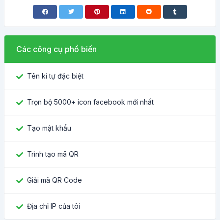
Các công cụ phổ biến
Tên kí tự đặc biệt
Trọn bộ 5000+ icon facebook mới nhất
Tạo mật khẩu
Trình tạo mã QR
Giải mã QR Code
Địa chỉ IP của tôi