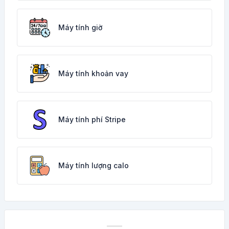
Máy tính giờ
Máy tính khoản vay
Máy tính phí Stripe
Máy tính lượng calo