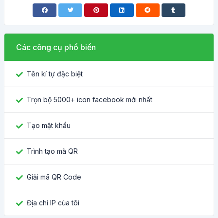
Các công cụ phổ biến
Tên kí tự đặc biệt
Trọn bộ 5000+ icon facebook mới nhất
Tạo mật khẩu
Trình tạo mã QR
Giải mã QR Code
Địa chỉ IP của tôi