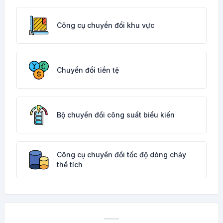
Công cụ chuyển đổi khu vực
Chuyển đổi tiền tệ
Bộ chuyển đổi công suất biểu kiến
Công cụ chuyển đổi tốc độ dòng chảy
thể tích