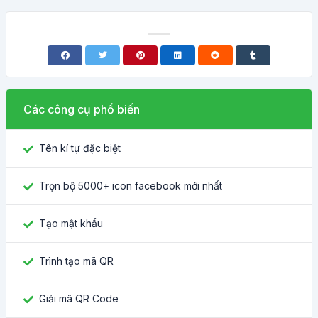
Các công cụ phổ biến
Tên kí tự đặc biệt
Trọn bộ 5000+ icon facebook mới nhất
Tạo mật khẩu
Trình tạo mã QR
Giải mã QR Code