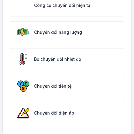
Công cụ chuyển đổi hiện tại
Chuyển đổi năng lượng
Bộ chuyển đổi nhiệt độ
Chuyển đổi tiền tệ
Chuyển đổi điện áp