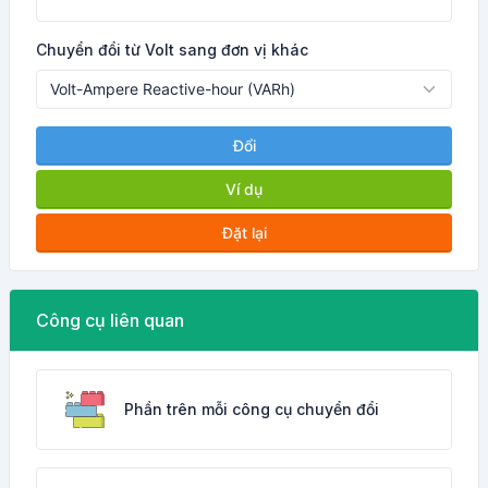
Chuyển đổi từ Volt sang đơn vị khác
Đổi
Ví dụ
Đặt lại
Công cụ liên quan
Phần trên mỗi công cụ chuyển đổi