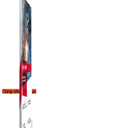
Cùng chuyên mục