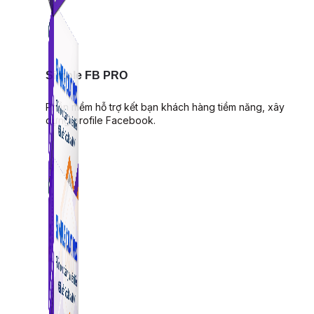
Simple FB PRO
Phần mềm hỗ trợ kết bạn khách hàng tiềm năng, xây
dựng profile Facebook.