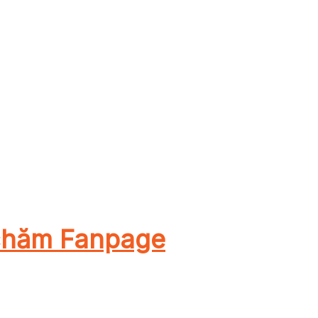
 chăm Fanpage