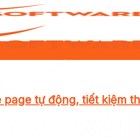
page tự động, tiết kiệm th