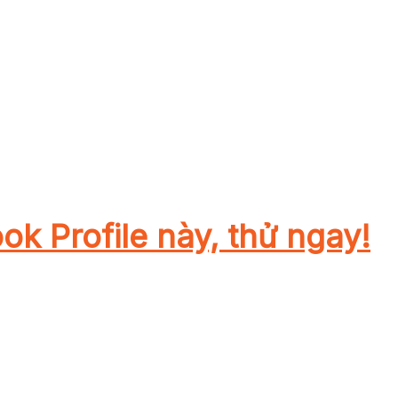
k Profile này, thử ngay!