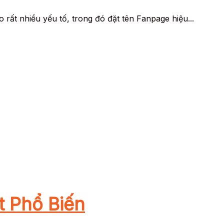
rất nhiều yếu tố, trong đó đặt tên Fanpage hiệu...
 Phổ Biến