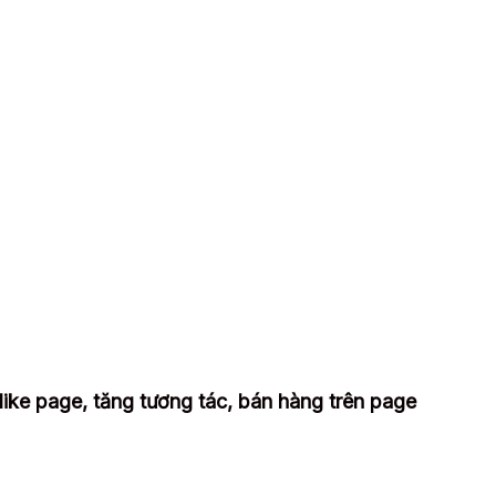
ike page, tăng tương tác, bán hàng trên page