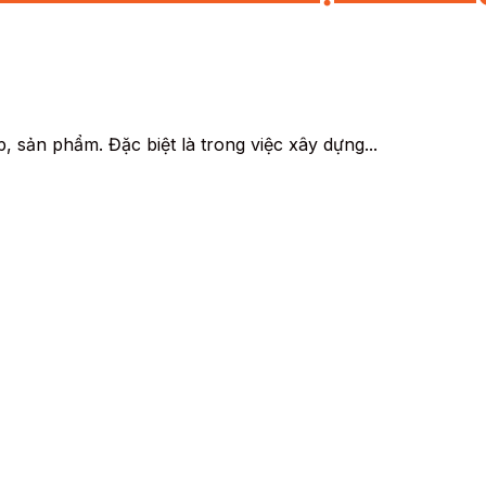
 sản phẩm. Đặc biệt là trong việc xây dựng...