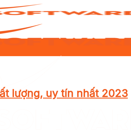
ất lượng, uy tín nhất 2023