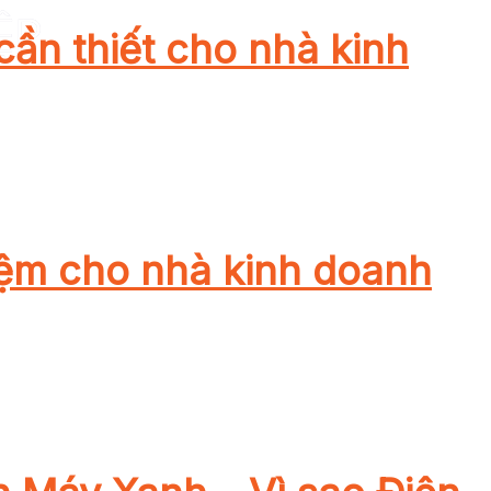
cần thiết cho nhà kinh
hiệm cho nhà kinh doanh