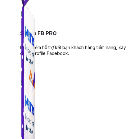
Simple FB PRO
Phần mềm hỗ trợ kết bạn khách hàng tiềm năng, xây
dựng profile Facebook.